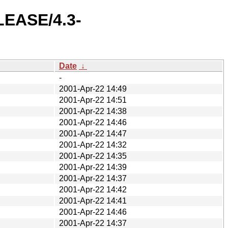
LEASE/4.3-
Date
↓
-
2001-Apr-22 14:49
2001-Apr-22 14:51
2001-Apr-22 14:38
2001-Apr-22 14:46
2001-Apr-22 14:47
2001-Apr-22 14:32
2001-Apr-22 14:35
2001-Apr-22 14:39
2001-Apr-22 14:37
2001-Apr-22 14:42
2001-Apr-22 14:41
2001-Apr-22 14:46
2001-Apr-22 14:37