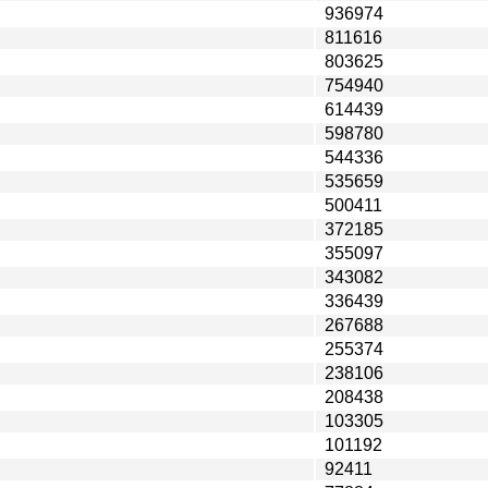
936974
811616
803625
754940
614439
598780
544336
535659
500411
372185
355097
343082
336439
267688
255374
238106
208438
103305
101192
92411