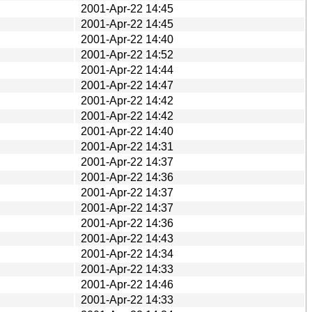
2001-Apr-22 14:45
2001-Apr-22 14:45
2001-Apr-22 14:40
2001-Apr-22 14:52
2001-Apr-22 14:44
2001-Apr-22 14:47
2001-Apr-22 14:42
2001-Apr-22 14:42
2001-Apr-22 14:40
2001-Apr-22 14:31
2001-Apr-22 14:37
2001-Apr-22 14:36
2001-Apr-22 14:37
2001-Apr-22 14:37
2001-Apr-22 14:36
2001-Apr-22 14:43
2001-Apr-22 14:34
2001-Apr-22 14:33
2001-Apr-22 14:46
2001-Apr-22 14:33