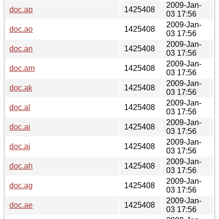
2009-Jan-
doc.ap
1425408
03 17:56
2009-Jan-
doc.ao
1425408
03 17:56
2009-Jan-
doc.an
1425408
03 17:56
2009-Jan-
doc.am
1425408
03 17:56
2009-Jan-
doc.ak
1425408
03 17:56
2009-Jan-
doc.al
1425408
03 17:56
2009-Jan-
doc.ai
1425408
03 17:56
2009-Jan-
doc.aj
1425408
03 17:56
2009-Jan-
doc.ah
1425408
03 17:56
2009-Jan-
doc.ag
1425408
03 17:56
2009-Jan-
doc.ae
1425408
03 17:56