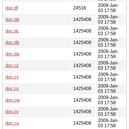
2009-Jan-
doc.df
24516
03 17:58
2009-Jan-
doc.dd
1425408
03 17:58
2009-Jan-
doc.dc
1425408
03 17:58
2009-Jan-
doc.db
1425408
03 17:58
2009-Jan-
doc.da
1425408
03 17:58
2009-Jan-
doc.cz
1425408
03 17:58
2009-Jan-
doc.cy
1425408
03 17:58
2009-Jan-
doc.cx
1425408
03 17:58
2009-Jan-
doc.cw
1425408
03 17:58
2009-Jan-
doc.cv
1425408
03 17:58
2009-Jan-
doc.cu
1425408
03 17:58