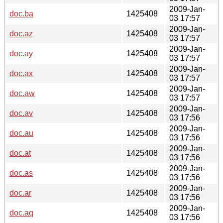
2009-Jan-
doc.ba
1425408
03 17:57
2009-Jan-
doc.az
1425408
03 17:57
2009-Jan-
doc.ay
1425408
03 17:57
2009-Jan-
doc.ax
1425408
03 17:57
2009-Jan-
doc.aw
1425408
03 17:57
2009-Jan-
doc.av
1425408
03 17:56
2009-Jan-
doc.au
1425408
03 17:56
2009-Jan-
doc.at
1425408
03 17:56
2009-Jan-
doc.as
1425408
03 17:56
2009-Jan-
doc.ar
1425408
03 17:56
2009-Jan-
doc.aq
1425408
03 17:56