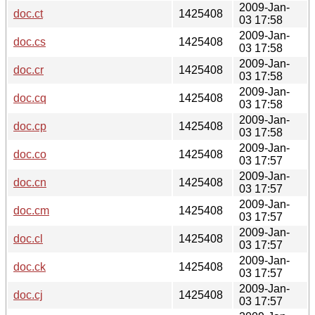
2009-Jan-
doc.ct
1425408
03 17:58
2009-Jan-
doc.cs
1425408
03 17:58
2009-Jan-
doc.cr
1425408
03 17:58
2009-Jan-
doc.cq
1425408
03 17:58
2009-Jan-
doc.cp
1425408
03 17:58
2009-Jan-
doc.co
1425408
03 17:57
2009-Jan-
doc.cn
1425408
03 17:57
2009-Jan-
doc.cm
1425408
03 17:57
2009-Jan-
doc.cl
1425408
03 17:57
2009-Jan-
doc.ck
1425408
03 17:57
2009-Jan-
doc.cj
1425408
03 17:57