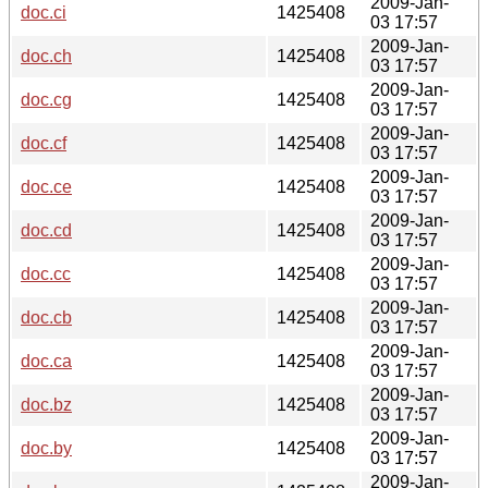
2009-Jan-
doc.ci
1425408
03 17:57
2009-Jan-
doc.ch
1425408
03 17:57
2009-Jan-
doc.cg
1425408
03 17:57
2009-Jan-
doc.cf
1425408
03 17:57
2009-Jan-
doc.ce
1425408
03 17:57
2009-Jan-
doc.cd
1425408
03 17:57
2009-Jan-
doc.cc
1425408
03 17:57
2009-Jan-
doc.cb
1425408
03 17:57
2009-Jan-
doc.ca
1425408
03 17:57
2009-Jan-
doc.bz
1425408
03 17:57
2009-Jan-
doc.by
1425408
03 17:57
2009-Jan-