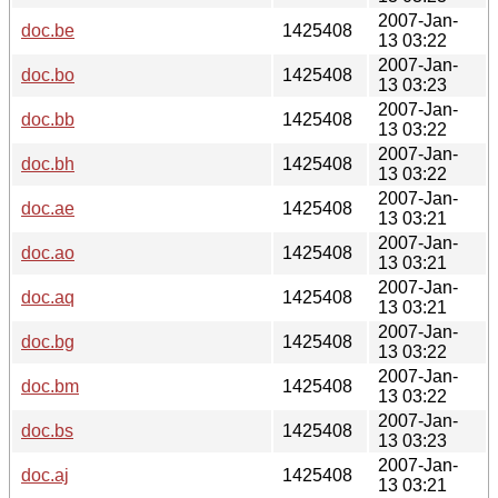
2007-Jan-
doc.be
1425408
13 03:22
2007-Jan-
doc.bo
1425408
13 03:23
2007-Jan-
doc.bb
1425408
13 03:22
2007-Jan-
doc.bh
1425408
13 03:22
2007-Jan-
doc.ae
1425408
13 03:21
2007-Jan-
doc.ao
1425408
13 03:21
2007-Jan-
doc.aq
1425408
13 03:21
2007-Jan-
doc.bg
1425408
13 03:22
2007-Jan-
doc.bm
1425408
13 03:22
2007-Jan-
doc.bs
1425408
13 03:23
2007-Jan-
doc.aj
1425408
13 03:21