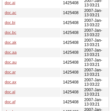
2007-Jan-
doc.ai
1425408
13 03:21
2007-Jan-
doc.ac
1425408
13 03:21
2007-Jan-
doc.bi
1425408
13 03:22
2007-Jan-
doc.bc
1425408
13 03:22
2007-Jan-
doc.ak
1425408
13 03:21
2007-Jan-
doc.aa
1425408
13 03:21
2007-Jan-
doc.au
1425408
13 03:21
2007-Jan-
doc.ar
1425408
13 03:21
2007-Jan-
doc.ax
1425408
13 03:22
2007-Jan-
doc.al
1425408
13 03:21
2007-Jan-
doc.af
1425408
13 03:21
2007-Jan-