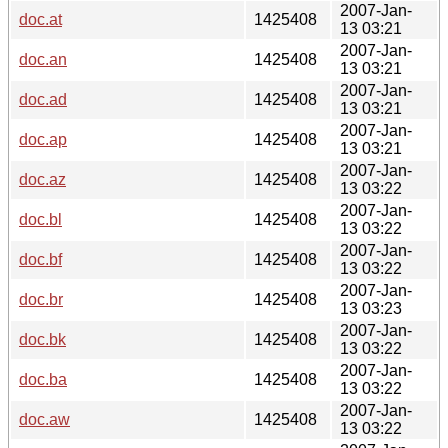
2007-Jan-
doc.at
1425408
13 03:21
2007-Jan-
doc.an
1425408
13 03:21
2007-Jan-
doc.ad
1425408
13 03:21
2007-Jan-
doc.ap
1425408
13 03:21
2007-Jan-
doc.az
1425408
13 03:22
2007-Jan-
doc.bl
1425408
13 03:22
2007-Jan-
doc.bf
1425408
13 03:22
2007-Jan-
doc.br
1425408
13 03:23
2007-Jan-
doc.bk
1425408
13 03:22
2007-Jan-
doc.ba
1425408
13 03:22
2007-Jan-
doc.aw
1425408
13 03:22