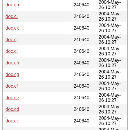
2004-May-
doc.cm
240640
26 10:27
2004-May-
doc.cl
240640
26 10:27
2004-May-
doc.ck
240640
26 10:27
2004-May-
doc.cj
240640
26 10:27
2004-May-
doc.ci
240640
26 10:27
2004-May-
doc.ch
240640
26 10:27
2004-May-
doc.cg
240640
26 10:27
2004-May-
doc.cf
240640
26 10:27
2004-May-
doc.ce
240640
26 10:27
2004-May-
doc.cd
240640
26 10:27
2004-May-
doc.cc
240640
26 10:27
2004-May-