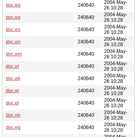
2004-May-
doc.eq
240640
26 10:28
2004-May-
doc.ep
240640
26 10:28
2004-May-
doc.eo
240640
26 10:28
2004-May-
doc.en
240640
26 10:28
2004-May-
doc.em
240640
26 10:28
2004-May-
doc.el
240640
26 10:28
2004-May-
doc.ek
240640
26 10:28
2004-May-
doc.ej
240640
26 10:28
2004-May-
doc.ei
240640
26 10:28
2004-May-
doc.eh
240640
26 10:28
2004-May-
doc.eg
240640
26 10:28
2004-May-