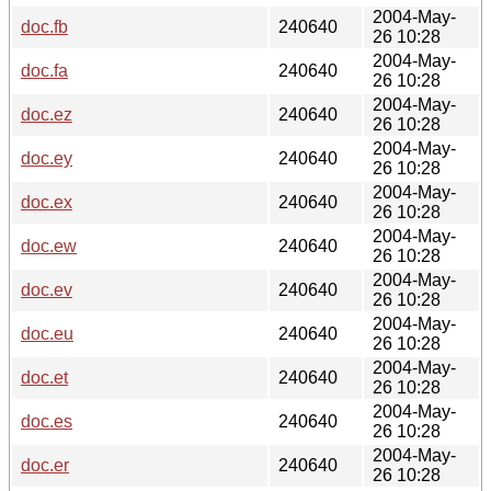
2004-May-
doc.fb
240640
26 10:28
2004-May-
doc.fa
240640
26 10:28
2004-May-
doc.ez
240640
26 10:28
2004-May-
doc.ey
240640
26 10:28
2004-May-
doc.ex
240640
26 10:28
2004-May-
doc.ew
240640
26 10:28
2004-May-
doc.ev
240640
26 10:28
2004-May-
doc.eu
240640
26 10:28
2004-May-
doc.et
240640
26 10:28
2004-May-
doc.es
240640
26 10:28
2004-May-
doc.er
240640
26 10:28