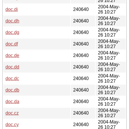
26 10:27
2004-May-
doc.di
240640
26 10:27
2004-May-
doc.dh
240640
26 10:27
2004-May-
doc.dg
240640
26 10:27
2004-May-
doc.df
240640
26 10:27
2004-May-
doc.de
240640
26 10:27
2004-May-
doc.dd
240640
26 10:27
2004-May-
doc.dc
240640
26 10:27
2004-May-
doc.db
240640
26 10:27
2004-May-
doc.da
240640
26 10:27
2004-May-
doc.cz
240640
26 10:27
2004-May-
doc.cy
240640
26 10:27