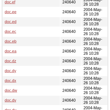
doc.ef
240640
26 10:28
2004-May-
doc.ee
240640
26 10:28
2004-May-
doc.ed
240640
26 10:28
2004-May-
doc.ec
240640
26 10:28
2004-May-
doc.eb
240640
26 10:28
2004-May-
doc.ea
240640
26 10:28
2004-May-
doc.dz
240640
26 10:28
2004-May-
doc.dy
240640
26 10:28
2004-May-
doc.dx
240640
26 10:28
2004-May-
doc.dw
240640
26 10:28
2004-May-
doc.dv
240640
26 10:28
2004-May-