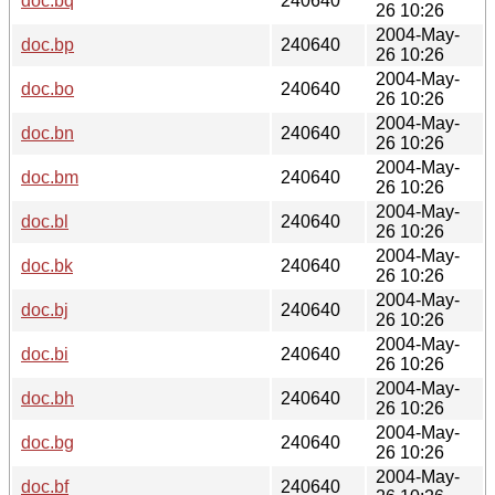
doc.bq
240640
26 10:26
2004-May-
doc.bp
240640
26 10:26
2004-May-
doc.bo
240640
26 10:26
2004-May-
doc.bn
240640
26 10:26
2004-May-
doc.bm
240640
26 10:26
2004-May-
doc.bl
240640
26 10:26
2004-May-
doc.bk
240640
26 10:26
2004-May-
doc.bj
240640
26 10:26
2004-May-
doc.bi
240640
26 10:26
2004-May-
doc.bh
240640
26 10:26
2004-May-
doc.bg
240640
26 10:26
2004-May-
doc.bf
240640