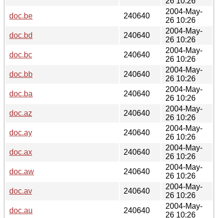
26 10:26
2004-May-
doc.be
240640
26 10:26
2004-May-
doc.bd
240640
26 10:26
2004-May-
doc.bc
240640
26 10:26
2004-May-
doc.bb
240640
26 10:26
2004-May-
doc.ba
240640
26 10:26
2004-May-
doc.az
240640
26 10:26
2004-May-
doc.ay
240640
26 10:26
2004-May-
doc.ax
240640
26 10:26
2004-May-
doc.aw
240640
26 10:26
2004-May-
doc.av
240640
26 10:26
2004-May-
doc.au
240640
26 10:26