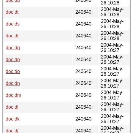
doc.du
240640
26 10:28
2004-May-
doc.dt
240640
26 10:28
2004-May-
doc.ds
240640
26 10:28
2004-May-
doc.dr
240640
26 10:28
2004-May-
doc.dq
240640
26 10:27
2004-May-
doc.dp
240640
26 10:27
2004-May-
doc.do
240640
26 10:27
2004-May-
doc.dn
240640
26 10:27
2004-May-
doc.dm
240640
26 10:27
2004-May-
doc.dl
240640
26 10:27
2004-May-
doc.dk
240640
26 10:27
2004-May-
doc.dj
240640