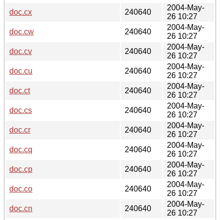
2004-May-
doc.cx
240640
26 10:27
2004-May-
doc.cw
240640
26 10:27
2004-May-
doc.cv
240640
26 10:27
2004-May-
doc.cu
240640
26 10:27
2004-May-
doc.ct
240640
26 10:27
2004-May-
doc.cs
240640
26 10:27
2004-May-
doc.cr
240640
26 10:27
2004-May-
doc.cq
240640
26 10:27
2004-May-
doc.cp
240640
26 10:27
2004-May-
doc.co
240640
26 10:27
2004-May-
doc.cn
240640
26 10:27