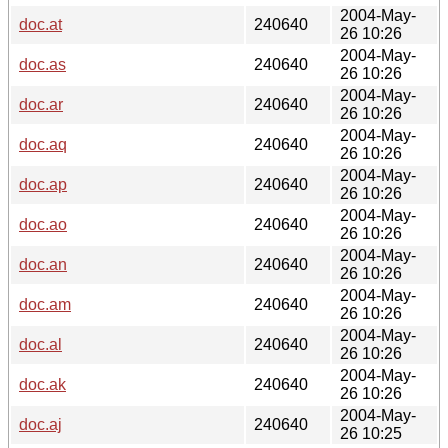
2004-May-
doc.at
240640
26 10:26
2004-May-
doc.as
240640
26 10:26
2004-May-
doc.ar
240640
26 10:26
2004-May-
doc.aq
240640
26 10:26
2004-May-
doc.ap
240640
26 10:26
2004-May-
doc.ao
240640
26 10:26
2004-May-
doc.an
240640
26 10:26
2004-May-
doc.am
240640
26 10:26
2004-May-
doc.al
240640
26 10:26
2004-May-
doc.ak
240640
26 10:26
2004-May-
doc.aj
240640
26 10:25