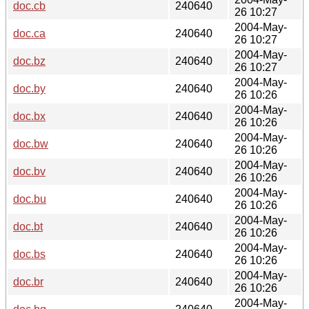
doc.cb
240640
26 10:27
2004-May-
doc.ca
240640
26 10:27
2004-May-
doc.bz
240640
26 10:27
2004-May-
doc.by
240640
26 10:26
2004-May-
doc.bx
240640
26 10:26
2004-May-
doc.bw
240640
26 10:26
2004-May-
doc.bv
240640
26 10:26
2004-May-
doc.bu
240640
26 10:26
2004-May-
doc.bt
240640
26 10:26
2004-May-
doc.bs
240640
26 10:26
2004-May-
doc.br
240640
26 10:26
2004-May-